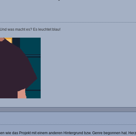
 Und was macht es? Es leuchtet blau!
esen wie das Projekt mit einem anderen Hintergrund bzw. Genre begonnen hat. Her