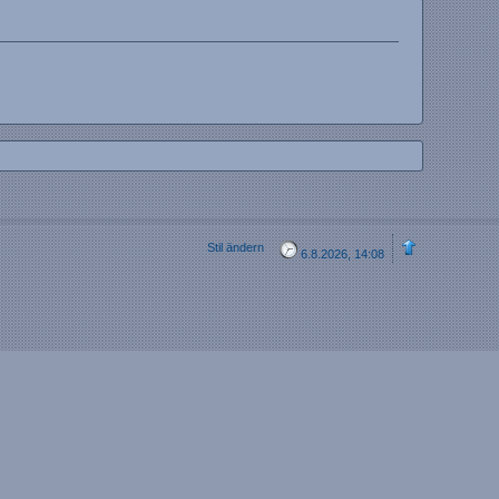
Stil ändern
6.8.2026, 14:08