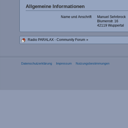
Allgemeine Informationen
Name und Anschrift
Manuel Sehrbrock
Blumenstr. 16
42119 Wuppertal
Radio PARALAX - Community Forum
»
Datenschutzerklärung
Impressum
Nutzungsbestimmungen